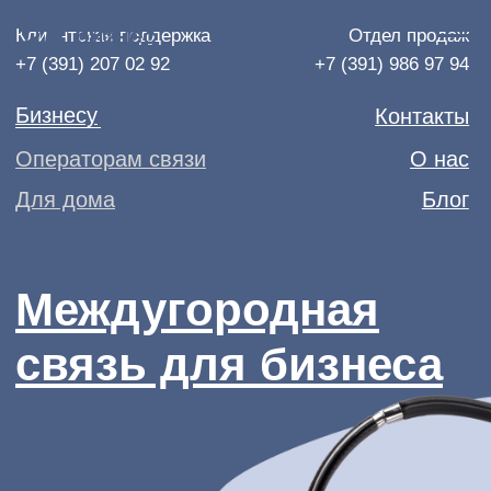
Клиентская поддержка
Отдел продаж
+7 (391) 207 02 92
+7 (391) 986 97 94
Бизнесу
Контакты
Операторам связи
О нас
Для дома
Блог
Междугородная
связь для бизнеса