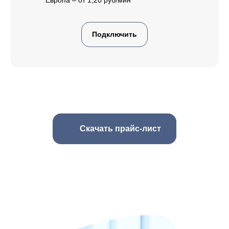
Подключить
Скачать прайс-лист