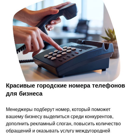
Красивые городские номера телефонов
для бизнеса
Менеджеры подберут номер, который поможет
вашему бизнесу выделиться среди конкурентов,
дополнить рекламный слоган, повысить количество
обращений и оказывать услугу междугородней