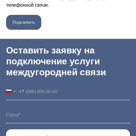
телефонной связи.
Подключить
Оставить заявку на
подключение услуги
междугородней связи
+7