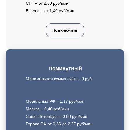
СНГ – от 2,50 руб/мин
Европа – от 1,40 руб/мин
Подключить
Поминутный
Минимальная сумма счёта - 0 руб.
Мобильные РФ – 1,17 руб/мин
Москва – 0,46 руб/мин
Санкт-Петербург – 0,50 руб/мин
Города РФ от 0,35 до 2,57 руб/мин