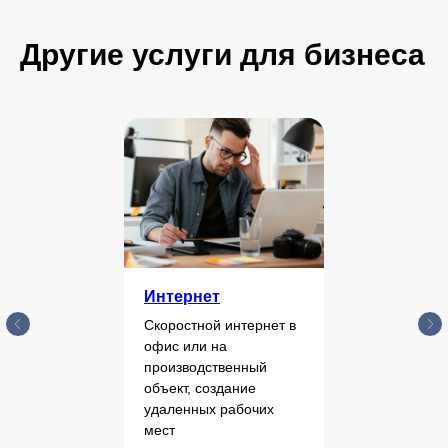
Другие услуги для бизнеса
Интернет
Скоростной интернет в
офис или на
производственный
объект, создание
удаленных рабочих
мест