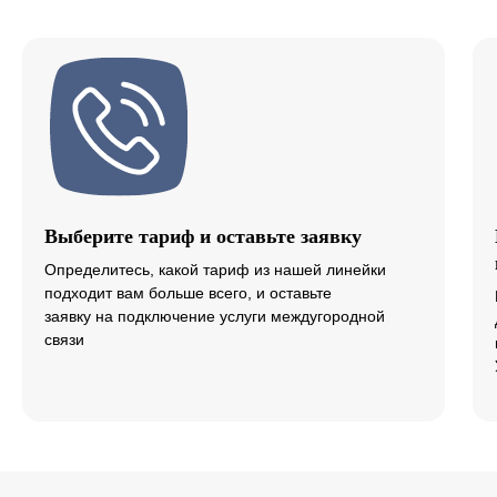
Выберите тариф и оставьте заявку
Определитесь, какой тариф из нашей линейки
подходит вам больше всего, и оставьте
заявку на подключение услуги междугородной
связи