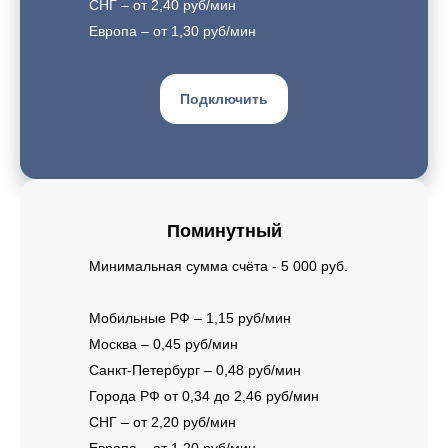
СНГ – от 2,40 руб/мин
Европа – от 1,30 руб/мин
Подключить
Поминутный
Минимальная сумма счёта - 5 000 руб.
Мобильные РФ – 1,15 руб/мин
Москва – 0,45 руб/мин
Санкт-Петербург – 0,48 руб/мин
Города РФ от 0,34 до 2,46 руб/мин
СНГ – от 2,20 руб/мин
Европа – от 1,20 руб/мин