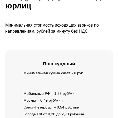
юрлиц
Минимальная стоимость исходящих звонков по
направлениям, рублей за минуту без НДС
Посекундный
Минимальная сумма счёта - 0 руб.
Мобильные РФ – 1,25 руб/мин
Москва – 0,49 руб/мин
Санкт-Петербург – 0,54 руб/мин
Города РФ от 0,38 до 2,73 руб/мин