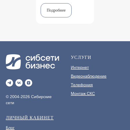
Подробнее
УСЛУГИ
Интернет
Видеонаблюдение
Телефония
Монтаж СКС
© 2004-2026 Сибирские
сети
ЛИЧНЫЙ КАБИНЕТ
Блог