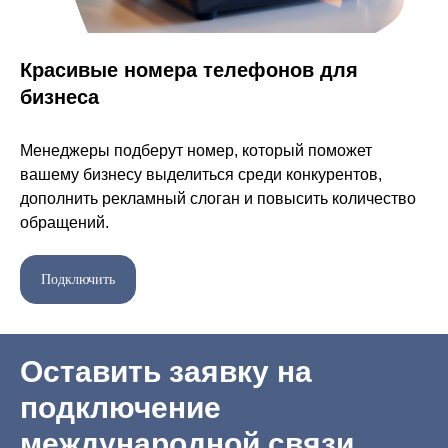
Красивые номера телефонов для
бизнеса
Менеджеры подберут номер, который поможет
вашему бизнесу выделиться среди конкурентов,
дополнить рекламный слоган и повысить количество
обращений.
Подключить
Оставить заявку на
подключение
международной связи