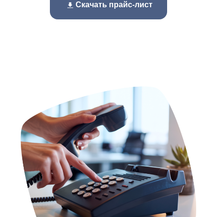
Скачать прайс-лист