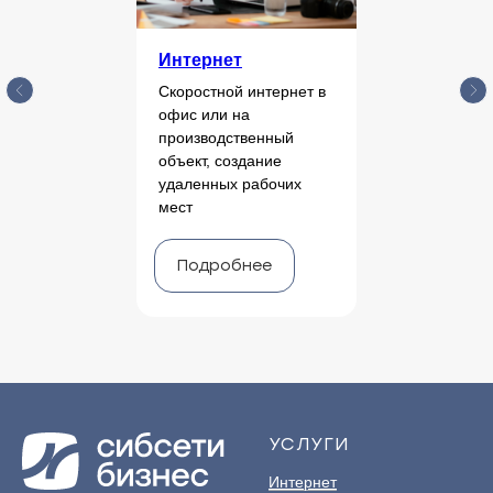
Интернет
Скоростной интернет в
офис или на
производственный
объект, создание
удаленных рабочих
мест
Подробнее
УСЛУГИ
Интернет