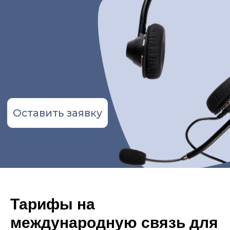
Оставить заявку
Тарифы на
международную связь для