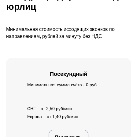
юрлиц
Минимальная стоимость исходящих звонков по
направлениям, рублей за минуту без НДС
Посекундный
Минимальная сумма счёта - 0 руб.
СНГ – от 2,50 руб/мин
Европа – от 1,40 руб/мин