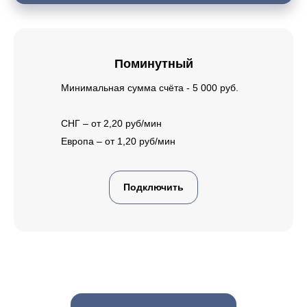
Поминутный
Минимальная сумма счёта - 5 000 руб.
СНГ – от 2,20 руб/мин
Европа – от 1,20 руб/мин
Подключить