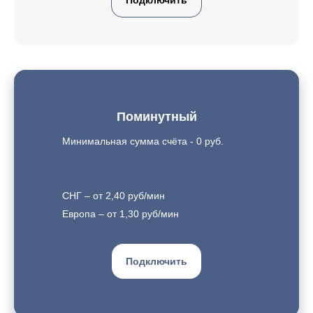
Подключить
Поминутный
Минимальная сумма счёта - 0 руб.
СНГ – от 2,40 руб/мин
Европа – от 1,30 руб/мин
Подключить