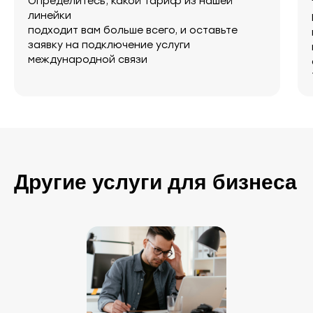
Определитесь, какой тариф из нашей
линейки
подходит вам больше всего, и оставьте
заявку на подключение услуги
международной связи
Другие услуги для бизнеса