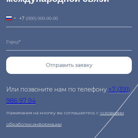
+7
Отправить заявку
Или позвоните нам по телефону
+7 (391)
986 97 94
Нажимания на кнопку вы соглашаетесь с
условиями
обработки информации