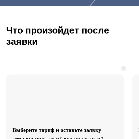
Что произойдет после
заявки
Выберите тариф и оставьте заявку