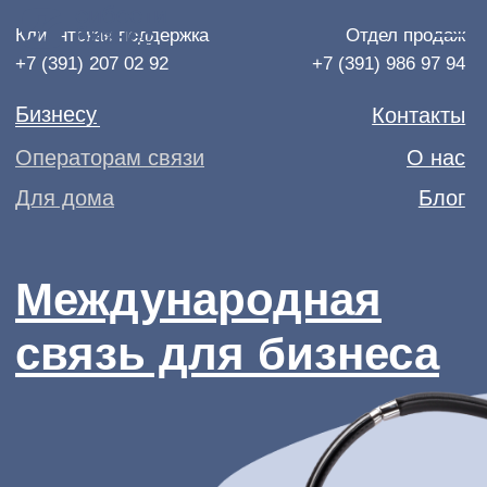
Клиентская поддержка
Отдел продаж
+7 (391) 207 02 92
+7 (391) 986 97 94
Бизнесу
Контакты
Операторам связи
О нас
Для дома
Блог
Международная
связь для бизнеса