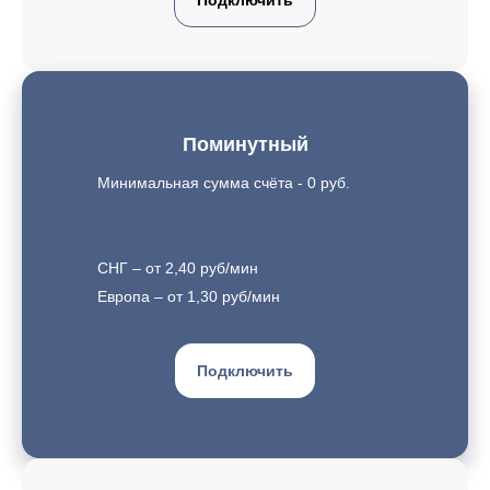
Подключить
Поминутный
Минимальная сумма счёта - 0 руб.
СНГ – от 2,40 руб/мин
Европа – от 1,30 руб/мин
Подключить