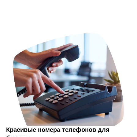
Красивые номера телефонов для