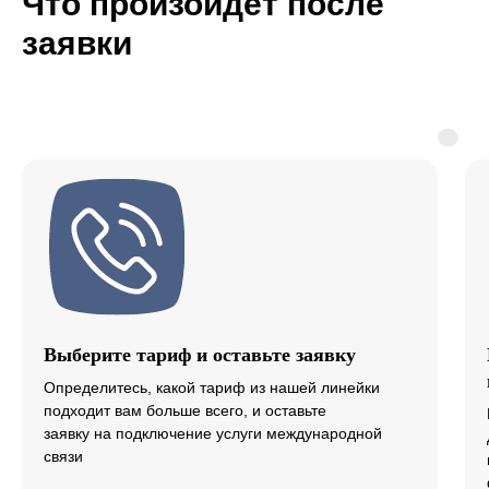
Что произойдет после
заявки
Выберите тариф и оставьте заявку
Определитесь, какой тариф из нашей линейки
подходит вам больше всего, и оставьте
заявку на подключение услуги международной
связи