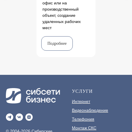
офис или на
производственный
объект, создание
удаленных рабочих
мест
Подробнее
УСЛУГИ
Интернет
Видеонаблюдение
Телефония
Монтаж СКС
© 2004-2026 Сибирские