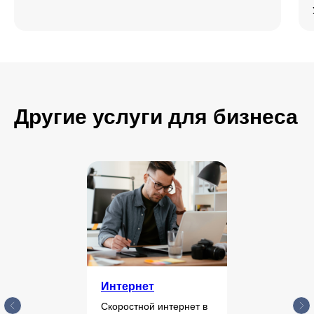
Другие услуги для бизнеса
Интернет
Скоростной интернет в