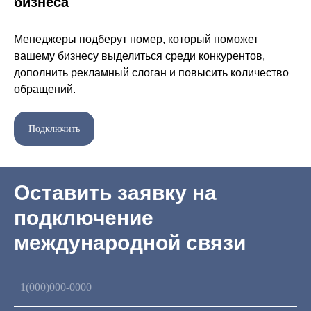
бизнеса
Менеджеры подберут номер, который поможет
вашему бизнесу выделиться среди конкурентов,
дополнить рекламный слоган и повысить количество
обращений.
Подключить
Оставить заявку на
подключение
международной связи