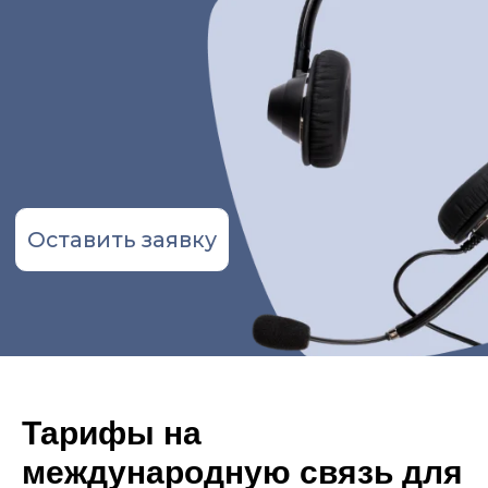
Оставить заявку
Тарифы на
международную связь для