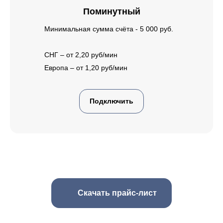
Поминутный
Минимальная сумма счёта - 5 000 руб.
СНГ – от 2,20 руб/мин
Европа – от 1,20 руб/мин
Подключить
Скачать прайс-лист