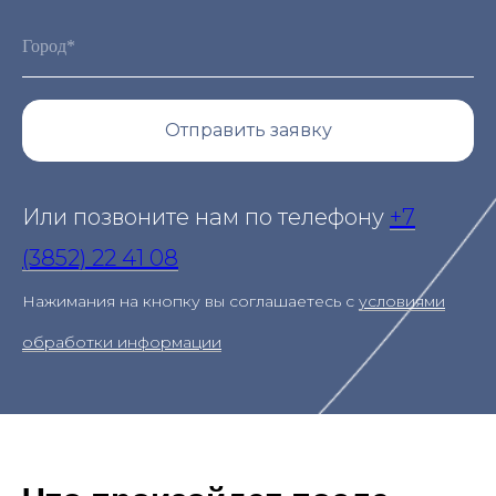
Отправить заявку
Или позвоните нам по телефону
+7
(3852) 22 41 08
Нажимания на кнопку вы соглашаетесь с
условиями
обработки информации