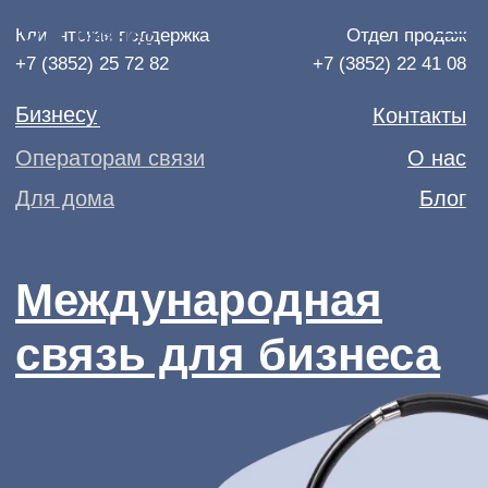
Клиентская поддержка
Отдел продаж
+7 (3852) 25 72 82
+7 (3852) 22 41 08
Бизнесу
Контакты
Операторам связи
О нас
Для дома
Блог
Международная
связь для бизнеса