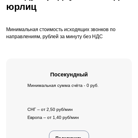
юрлиц
Минимальная стоимость исходящих звонков по
направлениям, рублей за минуту без НДС
Посекундный
Минимальная сумма счёта - 0 руб.
СНГ – от 2,50 руб/мин
Европа – от 1,40 руб/мин