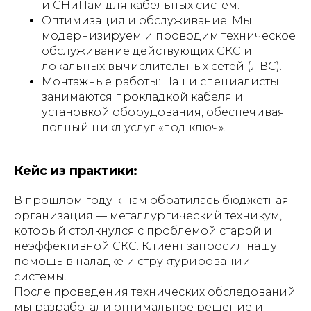
и СНиПам для кабельных систем.
Оптимизация и обслуживание: Мы
модернизируем и проводим техническое
обслуживание действующих СКС и
локальных вычислительных сетей (ЛВС).
Монтажные работы: Наши специалисты
занимаются прокладкой кабеля и
установкой оборудования, обеспечивая
полный цикл услуг «под ключ».
Кейс из практики:
В прошлом году к нам обратилась бюджетная
организация — металлургический техникум,
который столкнулся с проблемой старой и
неэффективной СКС. Клиент запросил нашу
помощь в наладке и структурировании
системы.
После проведения технических обследований
мы разработали оптимальное решение и