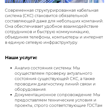
Современная структурированная кабельная
система (СКС) становится обязательной
составляющей даже для небольших компаний.
Она обеспечивает удобное взаимодействие
сотрудников и быструю коммуникацию,
объединяя телефоны, компьютеры и интернет
в единую сетевую инфраструктуру.
Наши услуги:
Анализ состояния системы: Мы
осуществляем проверку актуального
состояния существующей СКС, а также
проводим диагностику линий связи и
оборудования.
Документационное сопровождение: Мы
предоставляем технические условия и
проекты, строго соответствующие ГОСТам