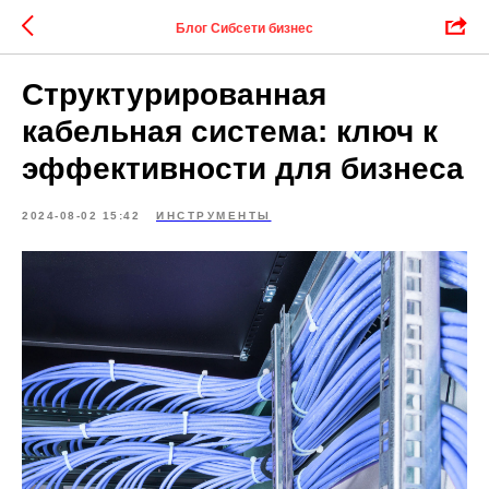
Блог Сибсети бизнес
Структурированная
кабельная система: ключ к
эффективности для бизнеса
2024-08-02 15:42
ИНСТРУМЕНТЫ