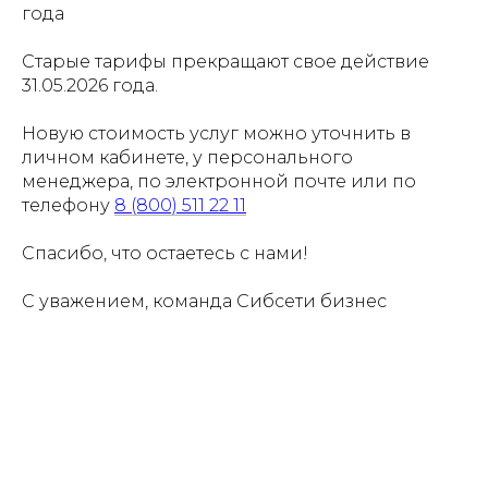
года
Старые тарифы прекращают свое действие
31.05.2026 года.
Новую стоимость услуг можно уточнить в
личном кабинете, у персонального
менеджера, по электронной почте или по
телефону
8 (800) 511 22 11
Спасибо, что остаетесь с нами!
С уважением, команда Сибсети бизнес