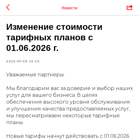
Новости
Изменение стоимости
тарифных планов с
01.06.2026 г.
2026-05-08 16:20
Уважаемые партнеры.
Мы благодарим вас за доверие и выбор наших
услуг для вашего бизнеса. В целях
обеспечения высокого уровня обслуживания
и улучшения качества предоставляемых услуг,
мы пересматриваем некоторые тарифные
планы.
Новые тарифы начнут действовать с 01.06.2026