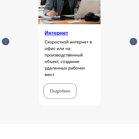
Интернет
Скоростной интернет в
офис или на
производственный
объект, создание
удаленных рабочих
мест
Подробнее