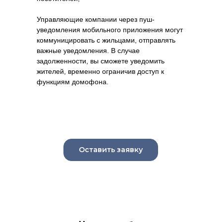
Управляющие компании через пуш-
уведомления мобильного приложения могут
коммуницировать с жильцами, отправлять
важные уведомления. В случае
задолженности, вы сможете уведомить
жителей, временно ограничив доступ к
функциям домофона.
Оставить заявку