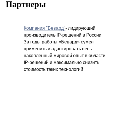
Партнеры
Компания "Бевард"
- лидирующий
производитель IP-решений в России.
За годы работы «Бeвард» сумел
применить и адаптировать весь
накопленный мировой опыт в области
IP-решений и максимально снизить
стоимость таких технологий