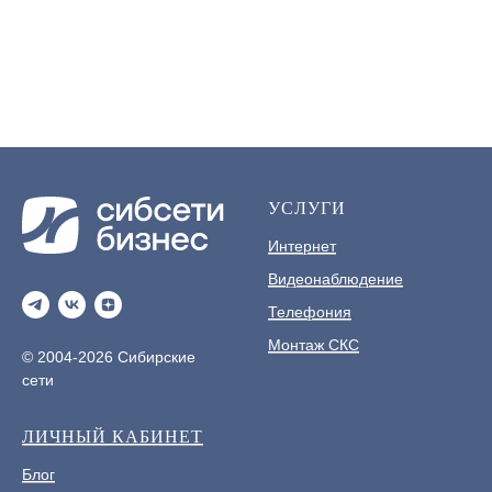
УСЛУГИ
Интернет
Видеонаблюдение
Телефония
Монтаж СКС
© 2004-2026 Сибирские
сети
ЛИЧНЫЙ КАБИНЕТ
Блог