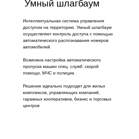
Умный шлагбаум
Интеллектуальная система управления
доступом на территорию. Умный шлагбаум
осуществляет контроль доступа с помощью
автоматического распознавания номеров
автомобилей.
Возможна настройка автоматического
пропуска машин спец. служб: скорой
помощи, МЧС и полиции.
Решение идеально подходит для жилых
комплексов, управляющих компаний,
гаражных кооперативов, бизнес и торговых
центров