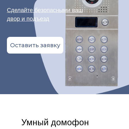
Умный домофон