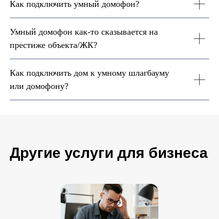
Как подключить умный домофон?
Умный домофон как-то сказывается на
престиже объекта/ЖК?
Как подключить дом к умному шлагбауму
или домофону?
Другие услуги для бизнеса