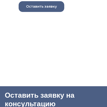
Оставить заявку
Оставить заявку на
консультацию