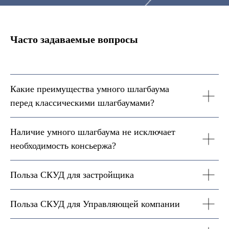
Часто задаваемые вопросы
Какие преимущества умного шлагбаума
перед классическими шлагбаумами?
Наличие умного шлагбаума не исключает
необходимость консьержа?
Польза СКУД для застройщика
Польза СКУД для Управляющей компании