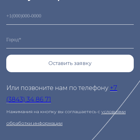
Оставить заявку
Или позвоните нам по телефону
+7
(3843) 34 86 71
Нажимания на кнопку вы соглашаетесь с
условиями
обработки информации