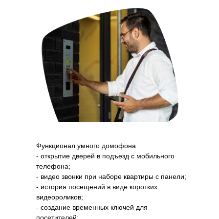
Функционал умного домофона
- открытие дверей в подъезд с мобильного
телефона;
- видео звонки при наборе квартиры с панели;
- история посещений в виде коротких
видеороликов;
- создание временных ключей для
посетителей;