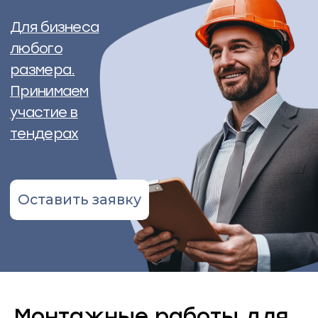
тендерах
Оставить заявку
Монтажные работы для