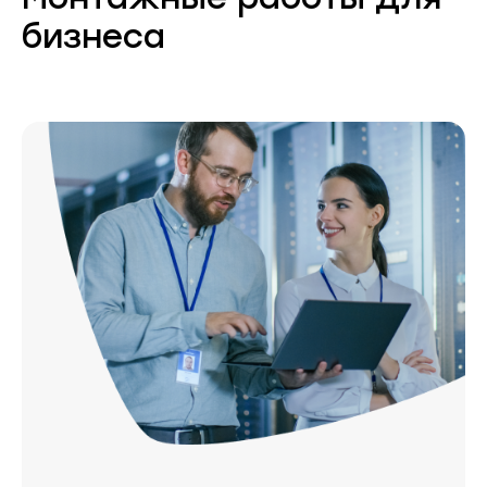
бизнеса