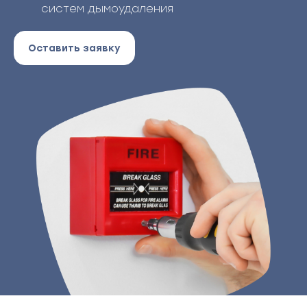
систем дымоудаления
Оставить заявку