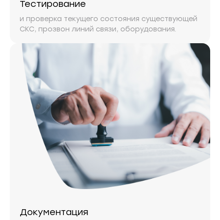
Тестирование
и проверка текущего состояния существующей
СКС, прозвон линий связи, оборудования.
Документация