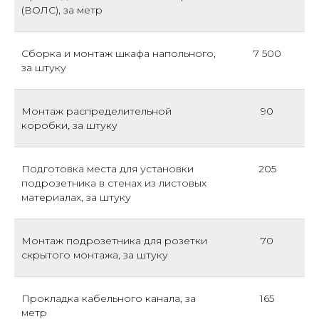
(ВОЛС), за метр
Сборка и монтаж шкафа напольного,
7 500
за штуку
Монтаж распределительной
90
коробки, за штуку
Подготовка места для установки
205
подрозетника в стенах из листовых
материалах, за штуку
Монтаж подрозетника для розетки
70
скрытого монтажа, за штуку
Прокладка кабельного канала, за
165
метр