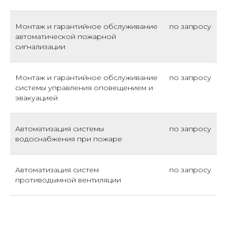
Монтаж и гарантийное обслуживание
по запросу
автоматической пожарной
сигнализации
Монтаж и гарантийное обслуживание
по запросу
системы управления оповещением и
эвакуацией
Автоматизация системы
по запросу
водоснабжения при пожаре
Автоматизация систем
по запросу
противодымной вентиляции