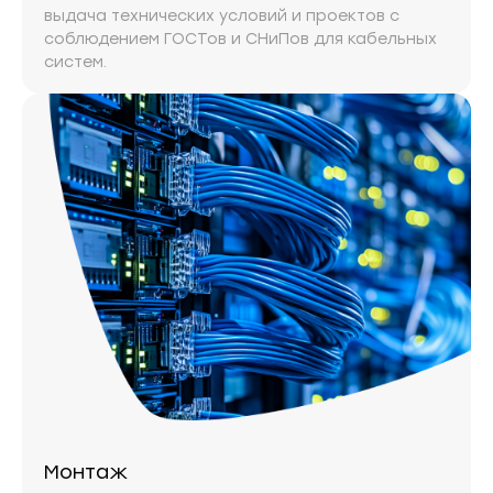
выдача технических условий и проектов с
соблюдением ГОСТов и СНиПов для кабельных
систем.
Монтаж