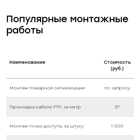
Популярные монтажные
работы
Наименование
Стоимость
(руб.)
Монтаж пожарной сигнализации
по запросу
Прокладка кабеля FTP, за метр
37
Монтаж точки доступа, за штуку
1 000