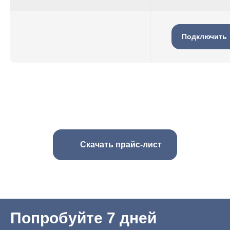
Подключить
Скачать прайс-лист
Попробуйте 7 дней