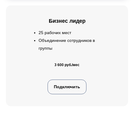
Бизнес лидер
25 рабочих мест
Объединение сотрудников в
группы
3 600 руб./мес
Подключить