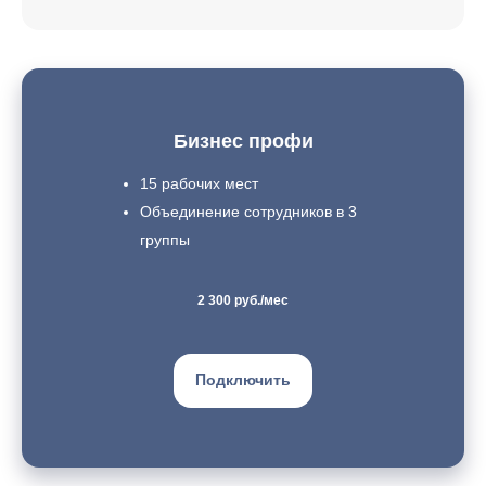
Бизнес профи
15 рабочих мест
Объединение сотрудников в 3
группы
2 300 руб./мес
Подключить