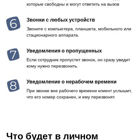
которые свободны и могут ответить на вызов
Звонки с любых устройств
Звоните с компьютера, планшета, мобильного или
стационарного аппарата.
Уведомления о пропущенных
Если сотрудник пропустит звонок, он сразу увидит
кому нужно перезвонить.
Уведомление о нерабочем времени
При звонке вне рабочего времени клиент услышит,
что его номер сохранен, и ему перезвонят.
Что будет в личном