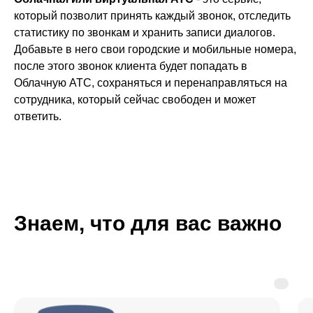
который позволит принять каждый звонок, отследить
статистику по звонкам и хранить записи диалогов.
Добавьте в него свои городские и мобильные номера,
после этого звонок клиента будет попадать в
Облачную АТС, сохраняться и перенаправляться на
сотрудника, который сейчас свободен и может
ответить.
Знаем, что для вас важно