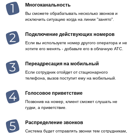
Многоканальность
Вы сможете обрабатывать несколько звонков и
исключить ситуацию когда на линии "занято".
Подключение действующих номеров
Если вы используете номер другого оператора и не
хотите его менять - добавьте его в облачную АТС.
Переадресация на мобильный
Если сотрудник отойдет от стационарного
телефона, вызов поступит ему на мобильный.
Голосовое приветствие
Позвонив на номер, клиент сможет слушать не
гудки, а приветствие.
Распределение звонков
Система будет отправлять звонки тем сотрудникам,