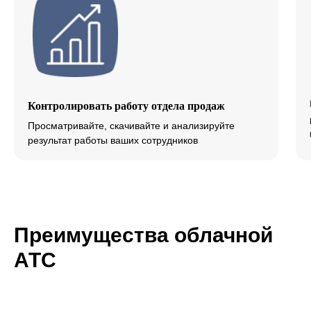
Контролировать работу отдела продаж
Просматривайте, скачивайте и анализируйте
результат работы ваших сотрудников
Преимущества облачной
АТС