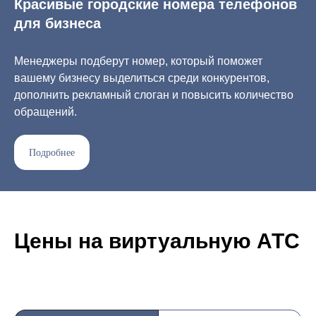
Красивые городские номера телефонов
для бизнеса
Менеджеры подберут номер, который поможет
вашему бизнесу выделиться среди конкурентов,
дополнить рекламный слоган и повысить количество
обращений.
Подробнее
Цены на виртуальную АТС