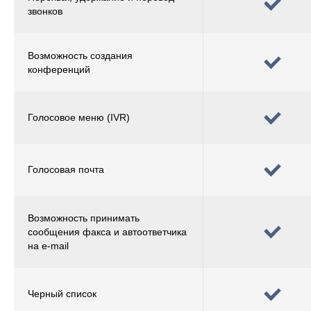
звонков
Возможность создания
конференций
Голосовое меню (IVR)
Голосовая почта
Возможность принимать
сообщения факса и автоответчика
на e-mail
Черный список