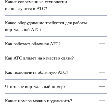
Какие современные технологии
используются в АТС?
Какое оборудование требуется для работы
виртуальной АТС?
Как работает облачная АТС?
Как АТС влияет на качество связи?
Как подключить облачную АТС?
Что такое виртуальный номер?
Какие номера можно подключить?