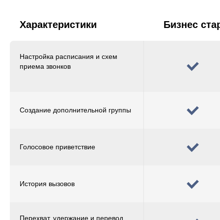
Характеристики
Бизнес ста
Настройка расписания и схем
приема звонков
Создание дополнительной группы
Голосовое приветствие
История вызовов
Перехват, удержание и перевод