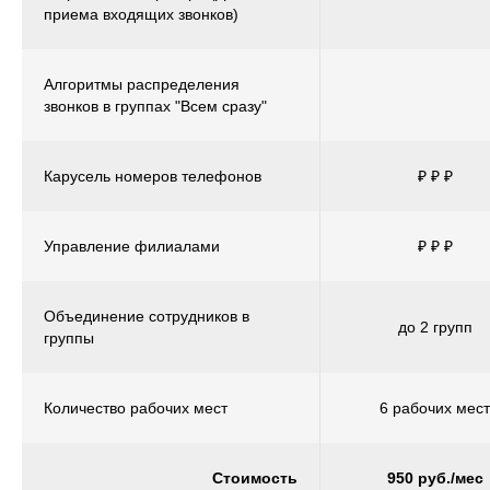
приема входящих звонков)
Алгоритмы распределения
звонков в группах "Всем сразу"
Карусель номеров телефонов
₽ ₽ ₽
Управление филиалами
₽ ₽ ₽
Объединение сотрудников в
до 2 групп
группы
Количество рабочих мест
6 рабочих мест
Стоимость
950 руб./мес