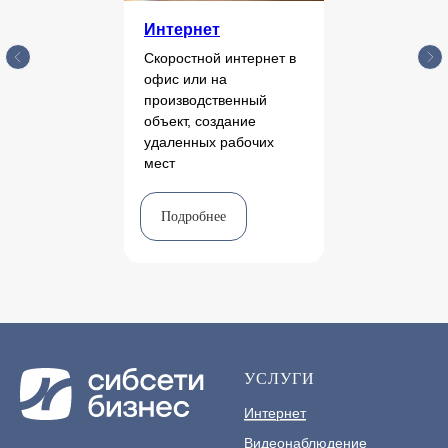
Интернет
Скоростной интернет в
офис или на
производственный
объект, создание
удаленных рабочих
мест
Подробнее
УСЛУГИ
Интернет
Видеонаблюдение