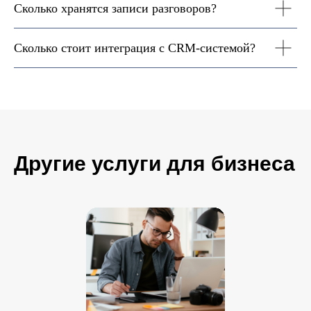
Сколько хранятся записи разговоров?
Сколько стоит интеграция с CRM-системой?
Другие услуги для бизнеса