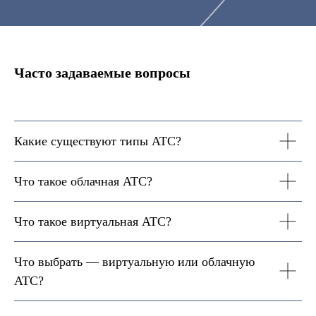
Часто задаваемые вопросы
Какие существуют типы АТС?
Что такое облачная АТС?
Что такое виртуальная АТС?
Что выбрать — виртуальную или облачную
АТС?