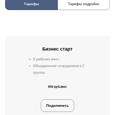
Тарифы
Тарифы подробно
Бизнес старт
6 рабочих мест
Объединение сотрудников в 2
группы
950 руб./мес
Подключить