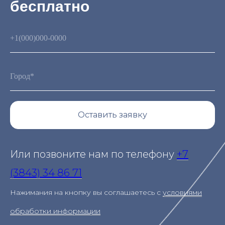
бесплатно
Оставить заявку
Или позвоните нам по телефону
+7
(3843) 34 86 71
Нажимания на кнопку вы соглашаетесь с
условиями
обработки информации