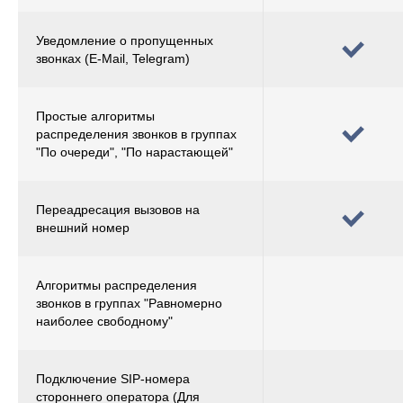
Уведомление о пропущенных
звонках (E-Mail, Telegram)
Простые алгоритмы
распределения звонков в группах
"По очереди", "По нарастающей"
Переадресация вызовов на
внешний номер
Алгоритмы распределения
звонков в группах "Равномерно
наиболее свободному"
Подключение SIP-номера
стороннего оператора (Для