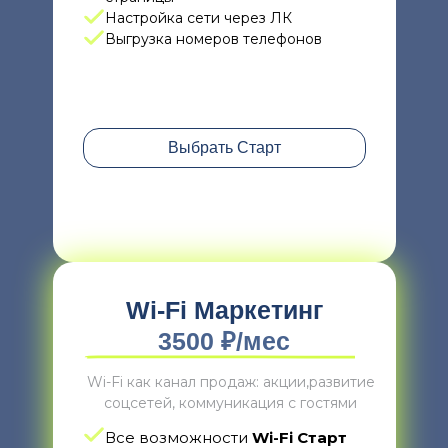
Настройка сети через ЛК
Выгрузка номеров телефонов
Выбрать Старт
Wi-Fi Маркетинг
3500 ₽/мес
Wi-Fi как канал продаж: акции,развитие
соцсетей, коммуникация с гостями
Все возможности
Wi-Fi Старт