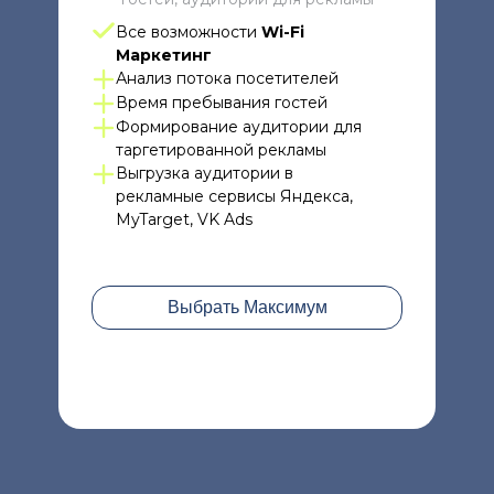
Все возможности
Wi-Fi
Маркетинг
Анализ потока посетителей
Время пребывания гостей
Формирование аудитории для
таргетированной рекламы
Выгрузка аудитории в
рекламные сервисы Яндекса,
MyTarget, VK Ads
Выбрать Максимум