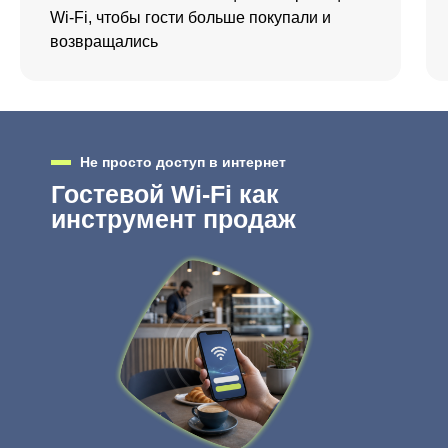
Wi-Fi, чтобы гости больше покупали и
возвращались
Не просто доступ в интернет
Гостевой Wi-Fi как
инструмент продаж