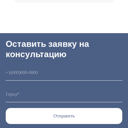
Оставить заявку на
консультацию
Отправить