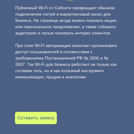
Публичный Wi-Fi от Сибсети превращает обычное
подключение гостей в маркетинговый канал для
бизнеса. На странице входа можно показать акцию
или персональное предложение, а также собирать
аудиторию и лучше понимать интерес клиентов.
При этом Wi-Fi авторизация помогает организовать
доступ пользователей в соответствии с
требованиями Постановлений РФ № 2606 и №
2607. Так Wi-Fi для бизнеса работает не только как
гостевая сеть, но и как полезный инструмент
коммуникации, продаж и аналитики
Оставить заявку