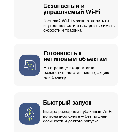
Безопасный и
управляемый Wi-Fi
Гостевой Wi-Fi можно отделить от
внутренней сети и настроить лимиты
скорости и трафика
Готовность к
нетиповым объектам
На странице входа можно
разместить логотип, меню, акцию
или баннер
Быстрый запуск
Быстро развернём публичный Wi-Fi
по понятной схеме – без лишней
сложности и долгого запуска