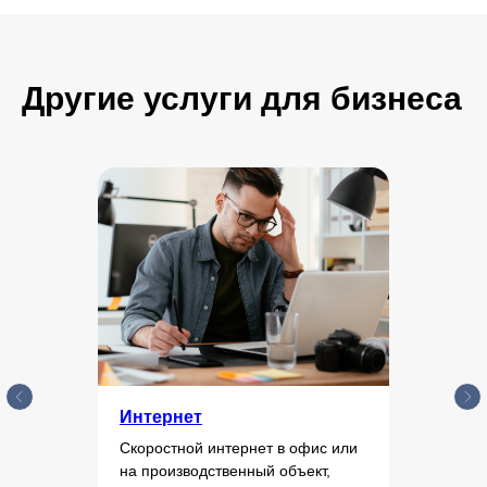
Другие услуги для бизнеса
Интернет
Скоростной интернет в офис или
на производственный объект,