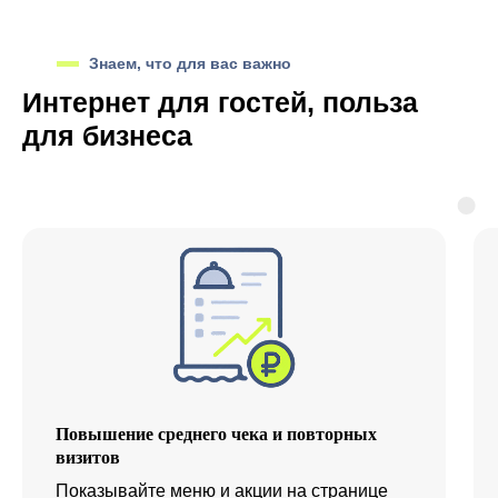
Знаем, что для вас важно
Интернет для гостей, польза
для бизнеса
Повышение среднего чека и повторных
визитов
Показывайте меню и акции на странице