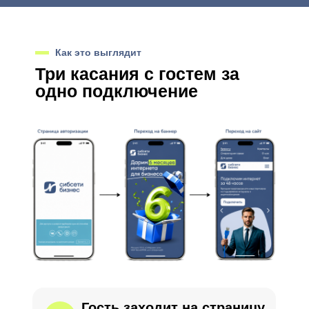
Как это выглядит
Три касания с гостем за
одно подключение
Гость заходит на страницу