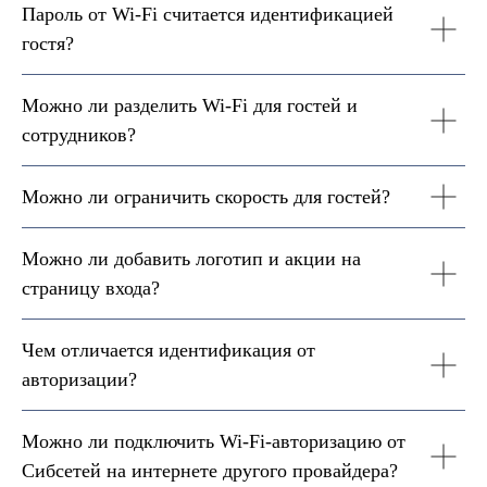
Пароль от Wi-Fi считается идентификацией
гостя?
Можно ли разделить Wi-Fi для гостей и
сотрудников?
Можно ли ограничить скорость для гостей?
Можно ли добавить логотип и акции на
страницу входа?
Чем отличается идентификация от
авторизации?
Можно ли подключить Wi-Fi-авторизацию от
Сибсетей на интернете другого провайдера?