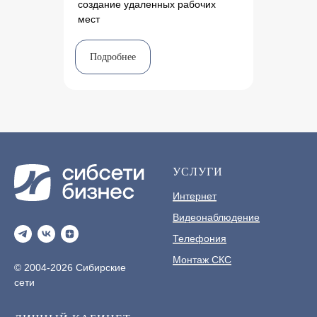
создание удаленных рабочих
мест
Подробнее
УСЛУГИ
Интернет
Видеонаблюдение
Телефония
Монтаж СКС
© 2004-2026 Сибирские
сети