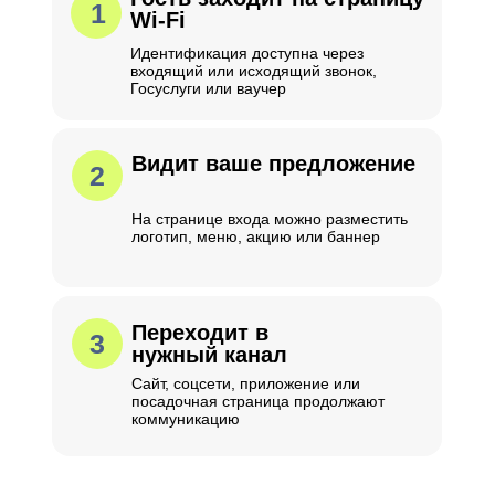
1
Wi-Fi
Идентификация доступна через
входящий или исходящий звонок,
Госуслуги или ваучер
Видит ваше предложение
2
На странице входа можно разместить
логотип, меню, акцию или баннер
Переходит в
3
нужный канал
Сайт, соцсети, приложение или
посадочная страница продолжают
коммуникацию