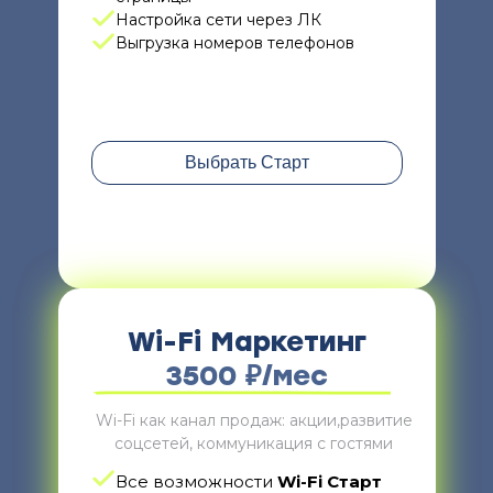
Настройка сети через ЛК
Выгрузка номеров телефонов
Выбрать Старт
Wi-Fi Маркетинг
3500 ₽/мес
Wi-Fi как канал продаж: акции,развитие
соцсетей, коммуникация с гостями
Все возможности
Wi-Fi Старт