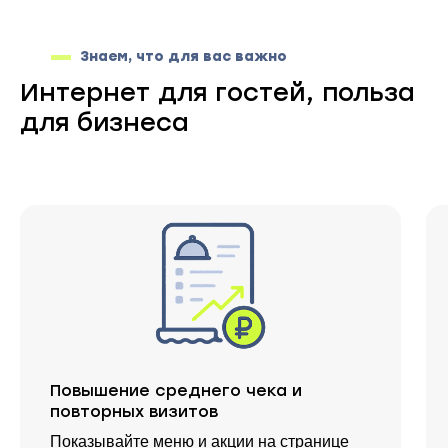
Знаем, что для вас важно
Интернет для гостей, польза
для бизнеса
Повышение среднего чека и
повторных визитов
Показывайте меню и акции на странице