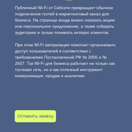
Публичный Wi-Fi от Сибсети превращает обычное
подключение гостей в маркетинговый канал для
бизнеса. На странице входа можно показать акцию
или персональное предложение, а также собирать
аудиторию и лучше понимать интерес клиентов.
При этом Wi-Fi авторизация помогает организовать
доступ пользователей в соответствии с
требованиями Постановлений РФ № 2606 и №
2607. Так Wi-Fi для бизнеса работает не только как
гостевая сеть, но и как полезный инструмент
коммуникации, продаж и аналитики
Оставить заявку