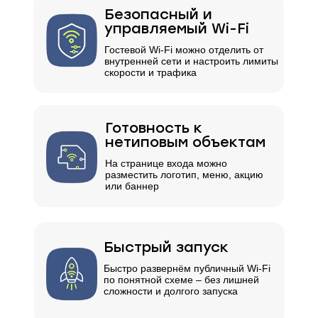
Безопасный и
управляемый Wi-Fi
Гостевой Wi-Fi можно отделить от
внутренней сети и настроить лимиты
скорости и трафика
Готовность к
нетиповым объектам
На странице входа можно
разместить логотип, меню, акцию
или баннер
Быстрый запуск
Быстро развернём публичный Wi-Fi
по понятной схеме – без лишней
сложности и долгого запуска