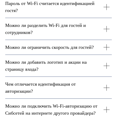
Пароль от Wi-Fi считается идентификацией
гостя?
Можно ли разделить Wi-Fi для гостей и
сотрудников?
Можно ли ограничить скорость для гостей?
Можно ли добавить логотип и акции на
страницу входа?
Чем отличается идентификация от
авторизации?
Можно ли подключить Wi-Fi-авторизацию от
Сибсетей на интернете другого провайдера?