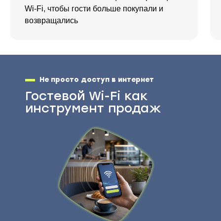
Wi-Fi, чтобы гости больше покупали и
возвращались
Не просто доступ в интернет
Гостевой Wi-Fi как
инструмент продаж