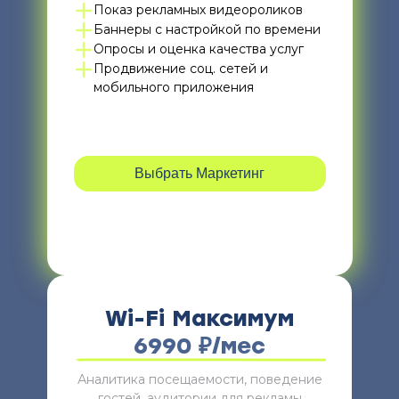
Показ рекламных видеороликов
Баннеры с настройкой по времени
Опросы и оценка качества услуг
Продвижение соц. сетей и
мобильного приложения
Выбрать Маркетинг
Wi-Fi Максимум
6990 ₽/мес
Аналитика посещаемости, поведение
гостей, аудитории для рекламы