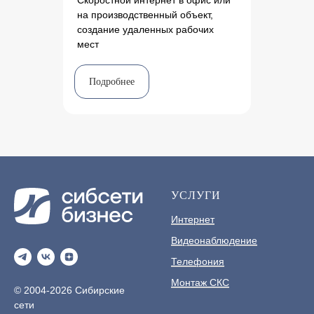
Скоростной интернет в офис или
на производственный объект,
создание удаленных рабочих
мест
Подробнее
УСЛУГИ
Интернет
Видеонаблюдение
Телефония
Монтаж СКС
© 2004-2026 Сибирские
сети