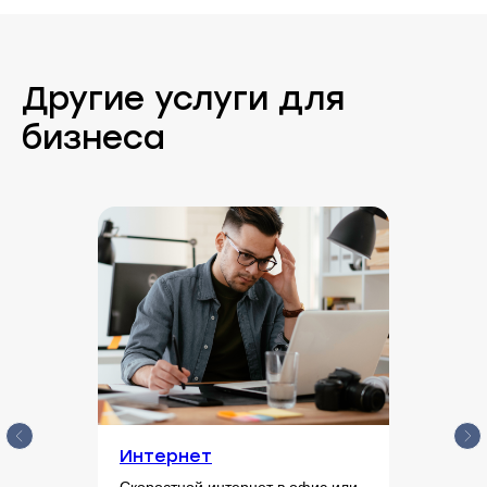
Другие услуги для
бизнеса
Интернет