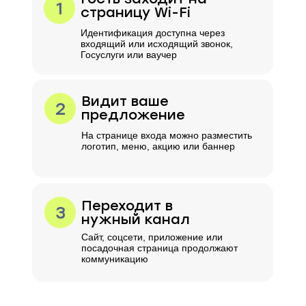
1
страницу Wi-Fi
Идентификация доступна через
входящий или исходящий звонок,
Госуслуги или ваучер
Видит ваше
2
предложение
На странице входа можно разместить
логотип, меню, акцию или баннер
Переходит в
3
нужный канал
Сайт, соцсети, приложение или
посадочная страница продолжают
коммуникацию