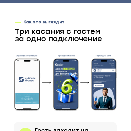
Как это выглядит
Три касания с гостем
за одно подключение
Гость заходит на