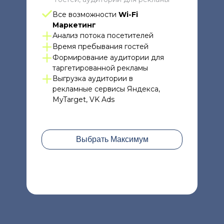
Все возможности
Wi-Fi
Маркетинг
Анализ потока посетителей
Время пребывания гостей
Формирование аудитории для
таргетированной рекламы
Выгрузка аудитории в
рекламные сервисы Яндекса,
MyTarget, VK Ads
Выбрать Максимум