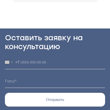
Оставить заявку на
консультацию
+7
Отправить