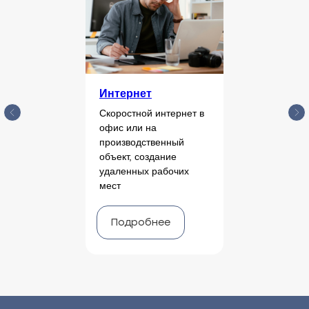
Интернет
Скоростной интернет в
офис или на
производственный
объект, создание
удаленных рабочих
мест
Подробнее