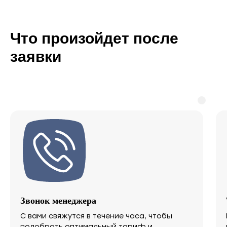
Что произойдет после
заявки
Звонок менеджера
С вами свяжутся в течение часа, чтобы
подобрать оптимальный тариф и