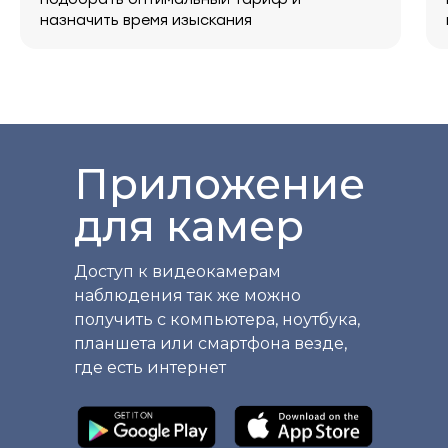
назначить время изыскания
Приложение
для камер
Доступ к видеокамерам
наблюдения так же можно
получить с компьютера, ноутбука,
планшета или смартфона везде,
где есть интернет