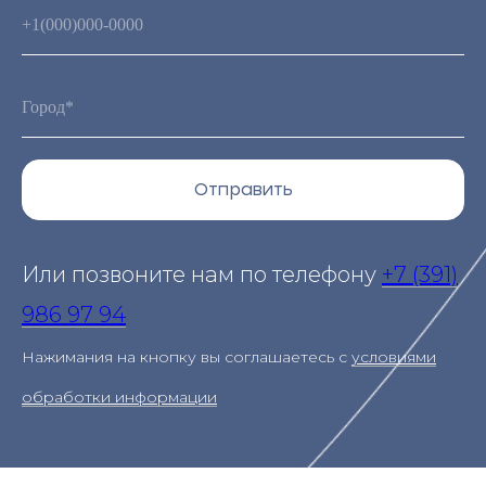
Отправить
Или позвоните нам по телефону
+7 (391)
986 97 94
Нажимания на кнопку вы соглашаетесь с
условиями
обработки информации