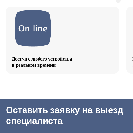
Доступ с любого устройства
в реальном времени
Оставить заявку на выезд
специалиста