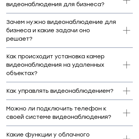
видеонаблюдения для бизнеса?
Зачем нужно видеонаблюдение для
бизнеса и какие задачи оно
решает?
Как происходит установка камер
видеонаблюдения на удаленных
объектах?
Как управлять видеонаблюдением?
Можно ли подключить телефон к
своей системе видеонаблюдения?
Какие функции у облачного