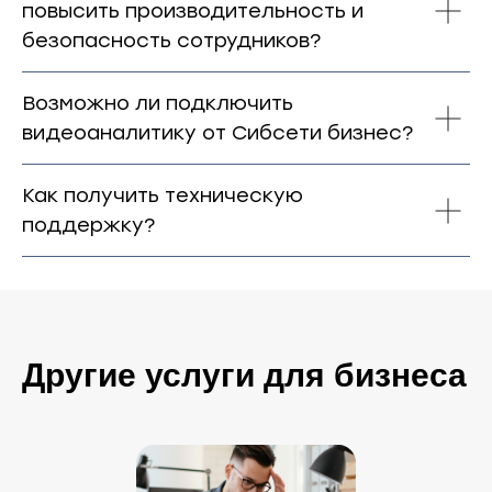
повысить производительность и
безопасность сотрудников?
Возможно ли подключить
видеоаналитику от Сибсети бизнес?
Как получить техническую
поддержку?
Другие услуги для бизнеса