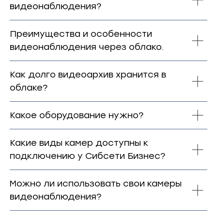
видеонаблюдения?
Преимущества и особенности
видеонаблюдения через облако.
Как долго видеоархив хранится в
облаке?
Какое оборудование нужно?
Какие виды камер доступны к
подключению у Сибсети Бизнес?
Можно ли использовать свои камеры
видеонаблюдения?