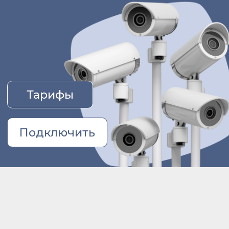
Тарифы
Подключить