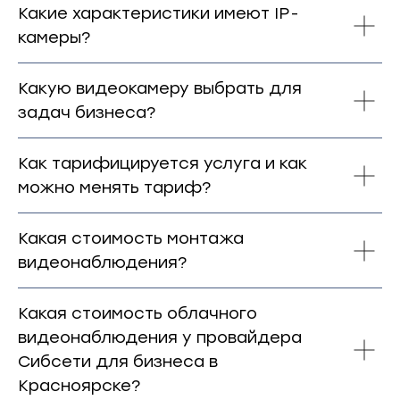
Какие характеристики имеют IP-
камеры?
Какую видеокамеру выбрать для
задач бизнеса?
Как тарифицируется услуга и как
можно менять тариф?
Какая стоимость монтажа
видеонаблюдения?
Какая стоимость облачного
видеонаблюдения у провайдера
Сибсети для бизнеса в
Красноярске?