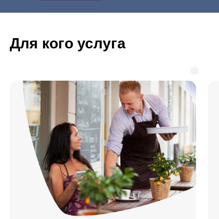
Для кого услуга