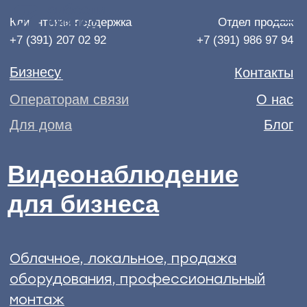
Клиентская поддержка
Отдел продаж
+7 (391) 207 02 92
+7 (391) 986 97 94
Бизнесу
Контакты
Операторам связи
О нас
Для дома
Блог
Видеонаблюдение
для бизнеса
Облачное, локальное, продажа
оборудования, профессиональный
монтаж