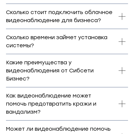
Сколько стоит подключить облачное
видеонаблюдение для бизнеса?
Сколько времени займет установка
системы?
Какие преимущества у
видеонаблюдения от Сибсети
Бизнес?
Как видеонаблюдение может
помочь предотвратить кражи и
вандализм?
Может ли видеонаблюдение помочь