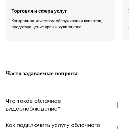
Торговля и сфера услуг
Контроль за качеством обслуживания клиентов,
предотвращение краж и хулиганства
Часто задаваемые вопросы
Что такое облачное
видеонаблюдение?
Как подключить услугу облачного