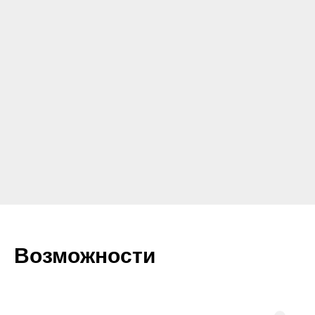
Возможности