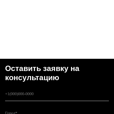
Оставить заявку на
консультацию