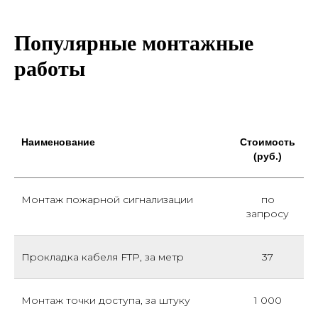
Популярные монтажные
работы
Наименование
Стоимость
(руб.)
Монтаж пожарной сигнализации
по
запросу
Прокладка кабеля FTP, за метр
37
Монтаж точки доступа, за штуку
1 000