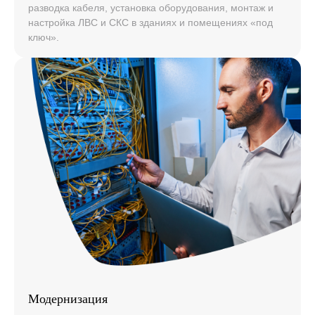
разводка кабеля, установка оборудования, монтаж и
настройка ЛВС и СКС в зданиях и помещениях «под
ключ».
Модернизация