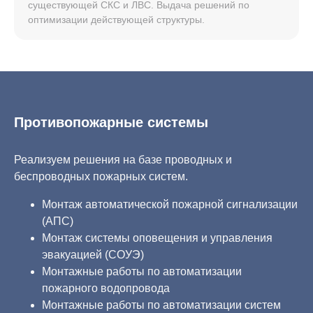
существующей СКС и ЛВС. Выдача решений по
оптимизации действующей структуры.
Противопожарные системы
Реализуем решения на базе проводных и
беспроводных пожарных систем.
Монтаж автоматической пожарной сигнализации
(АПС)
Монтаж системы оповещения и управления
эвакуацией (СОУЭ)
Монтажные работы по автоматизации
пожарного водопровода
Монтажные работы по автоматизации систем