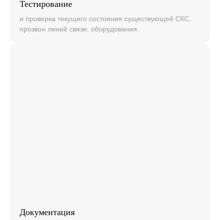
Тестирование
и проверка текущего состояния существующей СКС,
прозвон линий связи, оборудования.
Документация