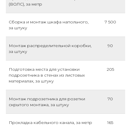
(ВОЛС), за метр
Сборка и монтаж шкафа напольного,
7 500
за штуку
Монтаж распределительной коробки,
90
за штуку
Подготовка места для установки
205
подрозетника в стенах из листовых
материалах, за штуку
Монтаж подрозетника для розетки
70
скрытого монтажа, за штуку
Прокладка кабельного канала, за метр
165