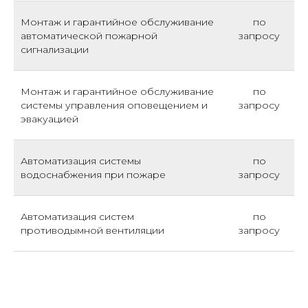
Монтаж и гарантийное обслуживание
по
автоматической пожарной
запросу
сигнализации
Монтаж и гарантийное обслуживание
по
системы управления оповещением и
запросу
эвакуацией
Автоматизация системы
по
водоснабжения при пожаре
запросу
Автоматизация систем
по
противодымной вентиляции
запросу