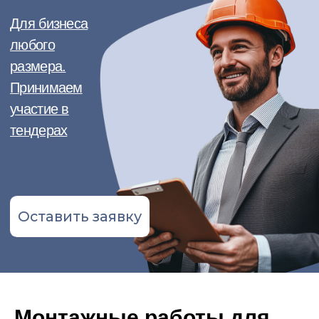
тендерах
Оставить заявку
Монтажные работы для