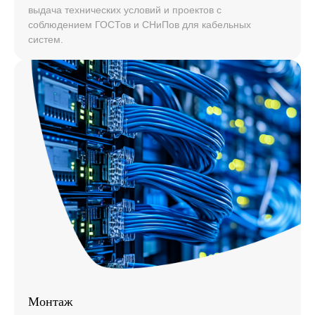
выдача технических условий и проектов с
соблюдением ГОСТов и СНиПов для кабельных
систем.
Монтаж