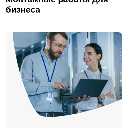
бизнеса