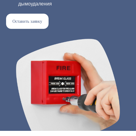
дымоудаления
Оставить заявку