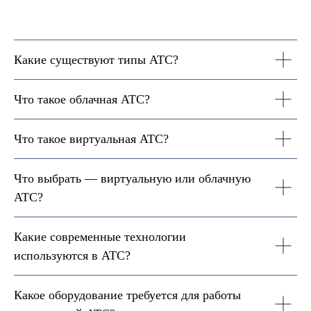
Какие существуют типы АТС?
Что такое облачная АТС?
Что такое виртуальная АТС?
Что выбрать — виртуальную или облачную
АТС?
Какие современные технологии
используются в АТС?
Какое оборудование требуется для работы