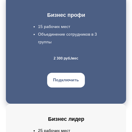
Бизнес профи
15 рабочих мест
Объединение сотрудников в 3
группы
2 300 руб./мес
Подключить
Бизнес лидер
25 рабочих мест