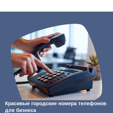
Красивые городские номера телефонов
для бизнеса