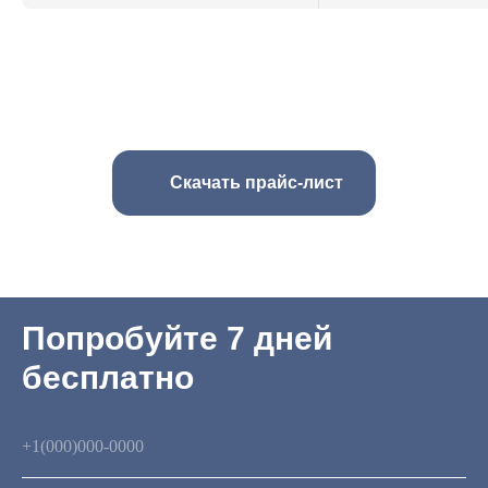
Скачать прайс-лист
Попробуйте 7 дней
бесплатно