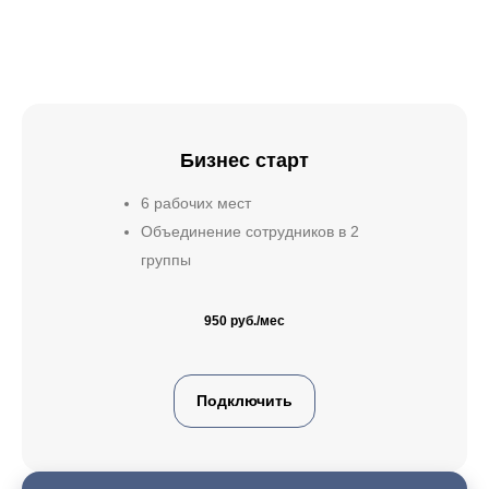
Бизнес старт
6 рабочих мест
Объединение сотрудников в 2
группы
950 руб./мес
Подключить