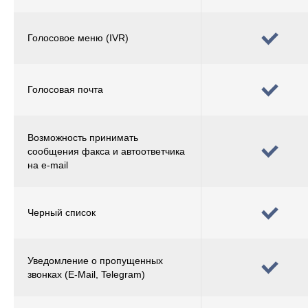
Голосовое меню (IVR)
Голосовая почта
Возможность принимать
сообщения факса и автоответчика
на e-mail
Черный список
Уведомление о пропущенных
звонках (E-Mail, Telegram)