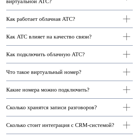
виртуальной АТС?
Как работает облачная АТС?
Как АТС влияет на качество связи?
Как подключить облачную АТС?
Что такое виртуальный номер?
Какие номера можно подключить?
Сколько хранятся записи разговоров?
Сколько стоит интеграция с CRM-системой?