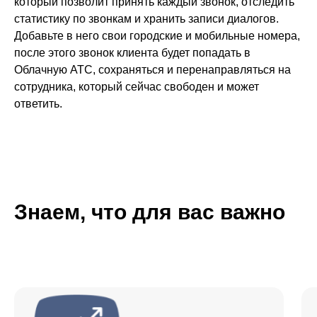
который позволит принять каждый звонок, отследить
статистику по звонкам и хранить записи диалогов.
Добавьте в него свои городские и мобильные номера,
после этого звонок клиента будет попадать в
Облачную АТС, сохраняться и перенаправляться на
сотрудника, который сейчас свободен и может
ответить.
Знаем, что для вас важно