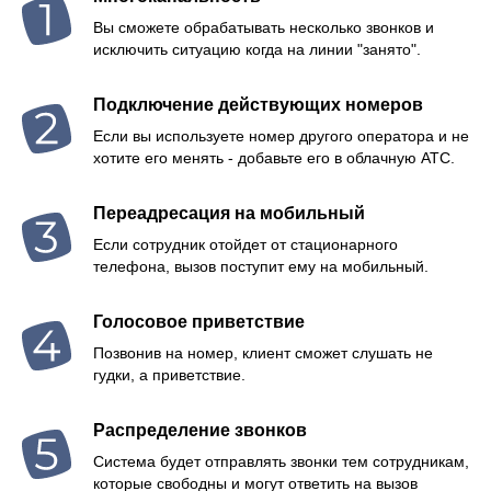
Вы сможете обрабатывать несколько звонков и
исключить ситуацию когда на линии "занято".
Подключение действующих номеров
Если вы используете номер другого оператора и не
хотите его менять - добавьте его в облачную АТС.
Переадресация на мобильный
Если сотрудник отойдет от стационарного
телефона, вызов поступит ему на мобильный.
Голосовое приветствие
Позвонив на номер, клиент сможет слушать не
гудки, а приветствие.
Распределение звонков
Система будет отправлять звонки тем сотрудникам,
которые свободны и могут ответить на вызов