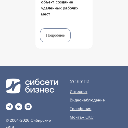
объект, создание
удаленных рабочих
мест
Подробнее
УСЛУГИ
Интернет
Видеонаблюдение
Телефония
Монтаж СКС
© 2004-2026 Сибирские
сети