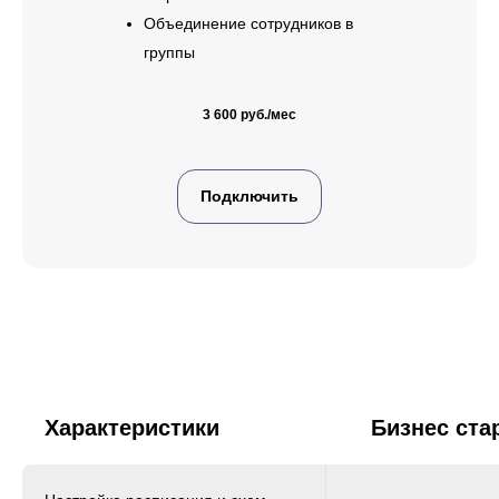
Объединение сотрудников в
группы
3 600 руб./мес
Подключить
Характеристики
Бизнес ста