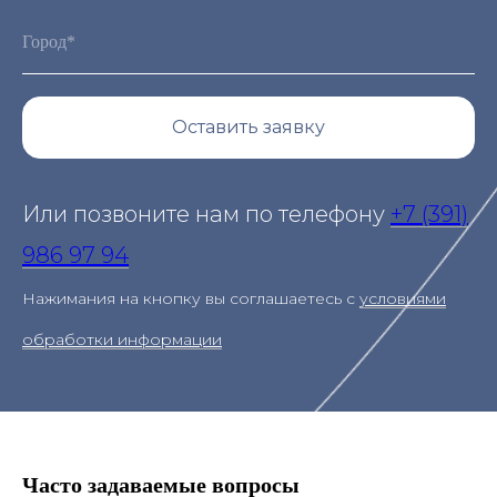
Оставить заявку
Или позвоните нам по телефону
+7 (391)
986 97 94
Нажимания на кнопку вы соглашаетесь с
условиями
обработки информации
Часто задаваемые вопросы