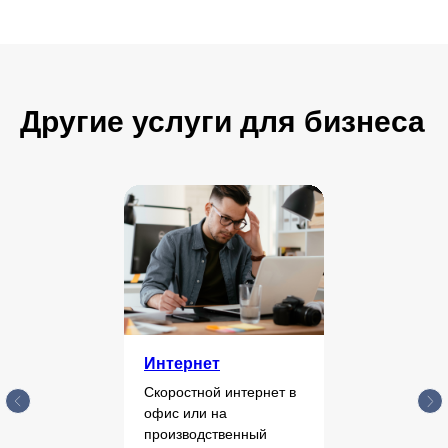
Другие услуги для бизнеса
Интернет
Скоростной интернет в
офис или на
производственный