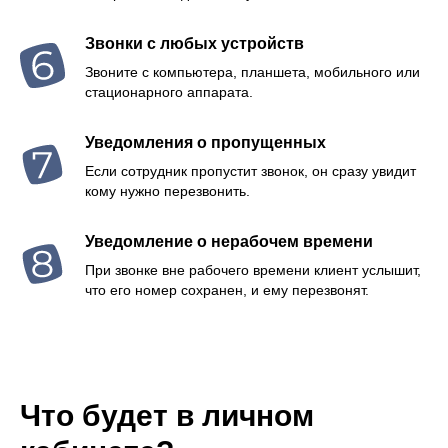
Звонки с любых устройств
Звоните с компьютера, планшета, мобильного или
стационарного аппарата.
Уведомления о пропущенных
Если сотрудник пропустит звонок, он сразу увидит
кому нужно перезвонить.
Уведомление о нерабочем времени
При звонке вне рабочего времени клиент услышит,
что его номер сохранен, и ему перезвонят.
Что будет в личном