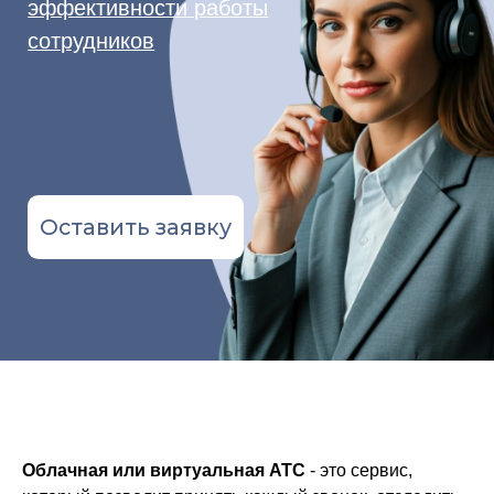
Оставить заявку
Облачная или виртуальная АТС
- это сервис,