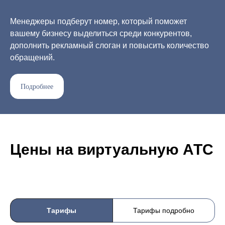
Менеджеры подберут номер, который поможет
вашему бизнесу выделиться среди конкурентов,
дополнить рекламный слоган и повысить количество
обращений.
Подробнее
Цены на виртуальную АТС
Тарифы
Тарифы подробно