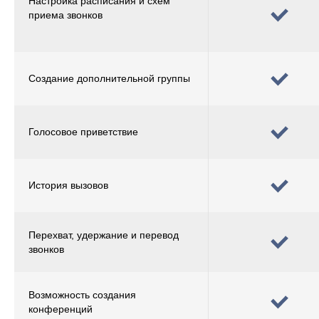
Настройка расписания и схем
приема звонков
Создание дополнительной группы
Голосовое приветствие
История вызовов
Перехват, удержание и перевод
звонков
Возможность создания
конференций