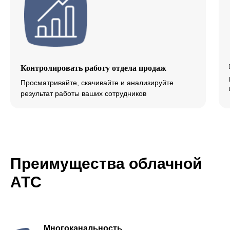
Контролировать работу отдела продаж
Просматривайте, скачивайте и анализируйте
результат работы ваших сотрудников
Преимущества облачной
АТС
Многоканальность