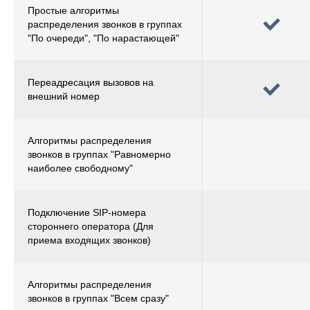
Простые алгоритмы
распределения звонков в группах
"По очереди", "По нарастающей"
Переадресация вызовов на
внешний номер
Алгоритмы распределения
звонков в группах "Равномерно
наиболее свободному"
Подключение SIP-номера
стороннего оператора (Для
приема входящих звонков)
Алгоритмы распределения
звонков в группах "Всем сразу"