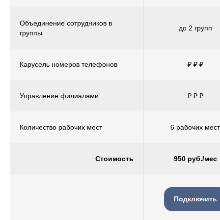
Объединение сотрудников в
до 2 групп
группы
Карусель номеров телефонов
₽ ₽ ₽
Управление филиалами
₽ ₽ ₽
Количество рабочих мест
6 рабочих мест
Стоимость
950 руб./мес
Подключить