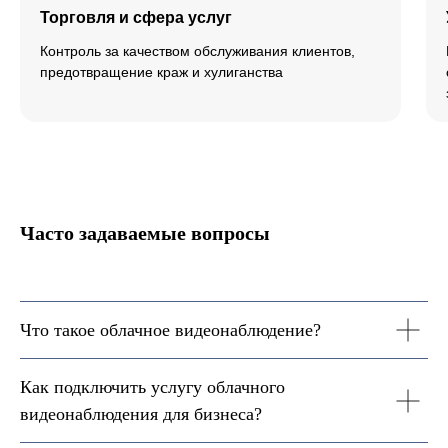
Торговля и сфера услуг
Контроль за качеством обслуживания клиентов,
предотвращение краж и хулиганства
Часто задаваемые вопросы
Что такое облачное видеонаблюдение?
Как подключить услугу облачного
видеонаблюдения для бизнеса?