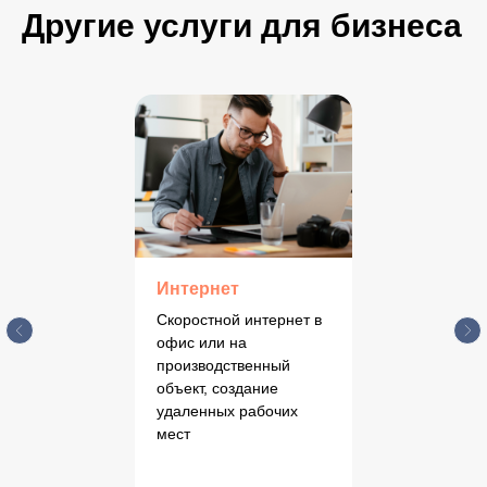
Другие услуги для бизнеса
Интернет
Скоростной интернет в
офис или на
производственный
объект, создание
удаленных рабочих
мест