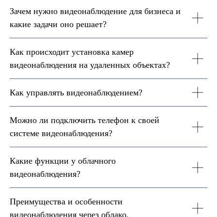
Зачем нужно видеонаблюдение для бизнеса и
какие задачи оно решает?
Как происходит установка камер
видеонаблюдения на удаленных объектах?
Как управлять видеонаблюдением?
Можно ли подключить телефон к своей
системе видеонаблюдения?
Какие функции у облачного
видеонаблюдения?
Преимущества и особенности
видеонаблюдения через облако.