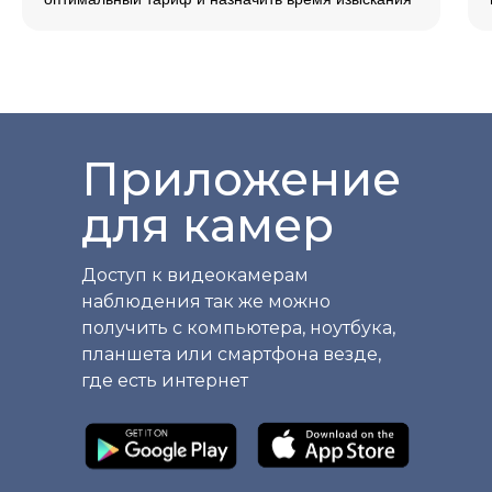
Приложение
для камер
Доступ к видеокамерам
наблюдения так же можно
получить с компьютера, ноутбука,
планшета или смартфона везде,
где есть интернет