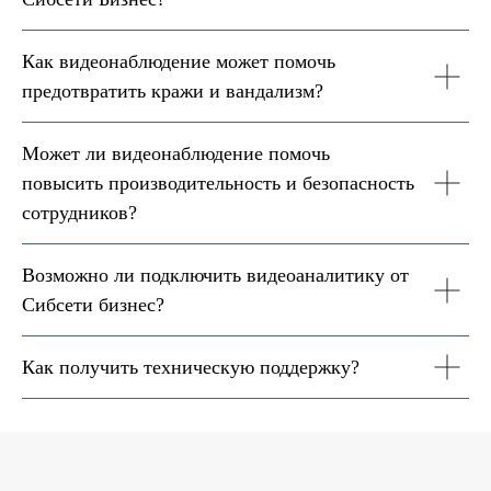
Как видеонаблюдение может помочь
предотвратить кражи и вандализм?
Может ли видеонаблюдение помочь
повысить производительность и безопасность
сотрудников?
Возможно ли подключить видеоаналитику от
Сибсети бизнес?
Как получить техническую поддержку?