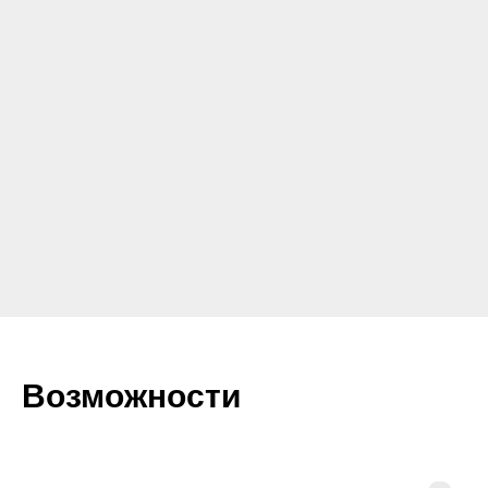
Возможности