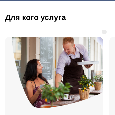
Для кого услуга