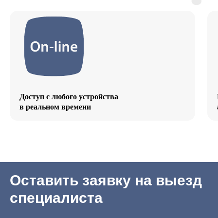
Доступ с любого устройства
в реальном времени
Оставить заявку на выезд
специалиста