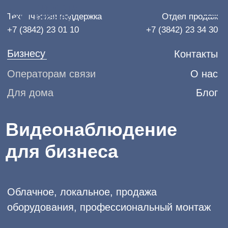
Техническая поддержка
Отдел продаж
+7 (3842) 23 01 10
+7 (3842) 23 34 30
Бизнесу
Контакты
Операторам связи
О нас
Для дома
Блог
Видеонаблюдение
для бизнеса
Облачное, локальное, продажа
оборудования, профессиональный монтаж