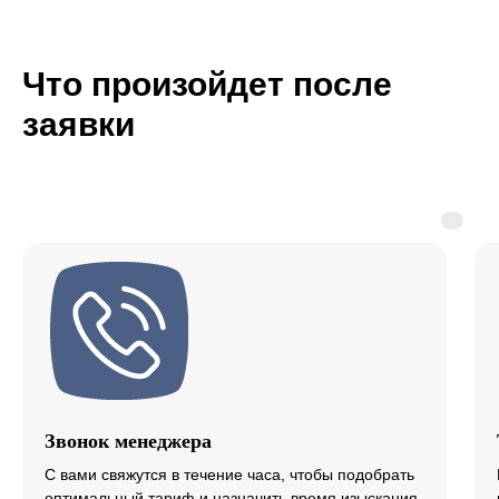
Что произойдет после
заявки
Звонок менеджера
С вами свяжутся в течение часа, чтобы подобрать
оптимальный тариф и назначить время изыскания