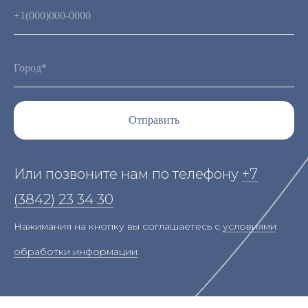
Отправить
Или позвоните нам по телефону
+7
(3842) 23 34 30
Нажимания на кнопку вы соглашаетесь с
условиями
обработки информации