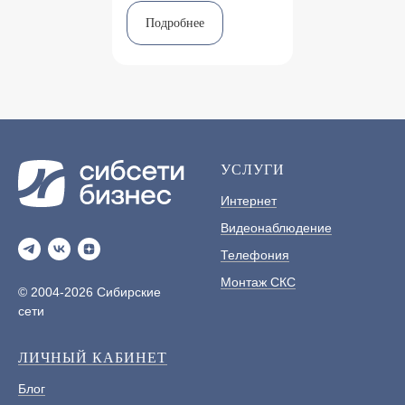
Подробнее
УСЛУГИ
Интернет
Видеонаблюдение
Телефония
Монтаж СКС
© 2004-2026 Сибирские
сети
ЛИЧНЫЙ КАБИНЕТ
Блог