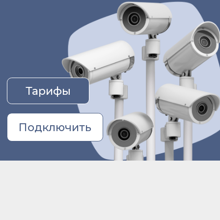
Тарифы
Подключить