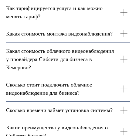
Как тарифицируется услуга и как можно
менять тариф?
Какая стоимость монтажа видеонаблюдения?
Какая стоимость облачного видеонаблюдения
у провайдера Сибсети для бизнеса в
Кемерово?
Сколько стоит подключить облачное
видеонаблюдение для бизнеса?
Сколько времени займет установка системы?
Какие преимущества у видеонаблюдения от
Сибсети Бизнес?