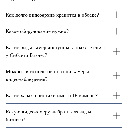
Как долго видеоархив хранится в облаке?
Какое оборудование нужно?
Какие виды камер доступны к подключению
у Сибсети Бизнес?
Можно ли использовать свои камеры
видеонаблюдения?
Какие характеристики имеют IP-камеры?
Какую видеокамеру выбрать для задач
бизнеса?